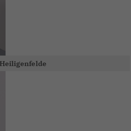
Heiligenfelde