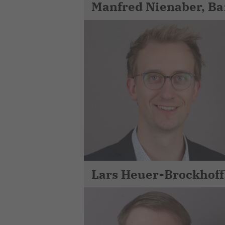
Manfred Nienaber, Ba
Lars Heuer-Brockhoff,