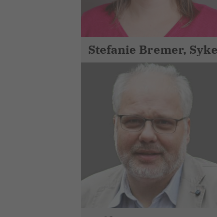
Stefanie Bremer, Syk