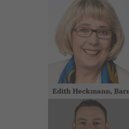
Edith Heckmann, Bar