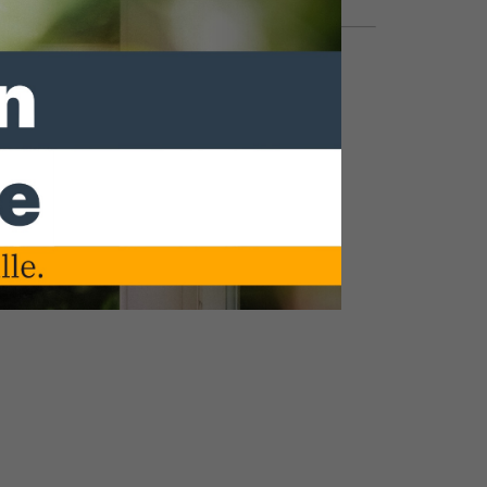
14.09.2021, 15:19 Uhr