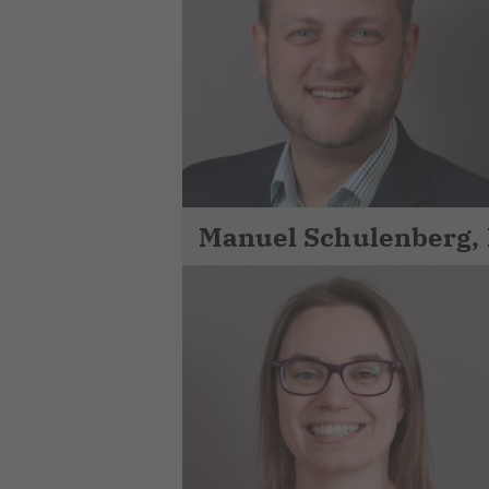
Manuel Schulenberg, 